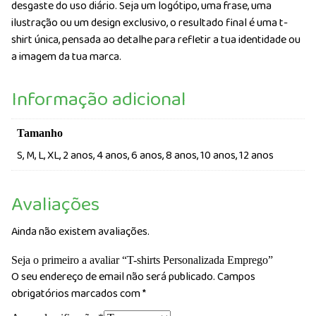
desgaste do uso diário. Seja um logótipo, uma frase, uma
ilustração ou um design exclusivo, o resultado final é uma t-
shirt única, pensada ao detalhe para refletir a tua identidade ou
a imagem da tua marca.
Informação adicional
Tamanho
S, M, L, XL, 2 anos, 4 anos, 6 anos, 8 anos, 10 anos, 12 anos
Avaliações
Ainda não existem avaliações.
Seja o primeiro a avaliar “T-shirts Personalizada Emprego”
O seu endereço de email não será publicado.
Campos
obrigatórios marcados com
*