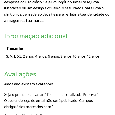
desgaste do uso diário. Seja um logótipo, uma frase, uma
ilustração ou um design exclusivo, o resultado final é uma t-
shirt única, pensada ao detalhe para refletir a tua identidade ou
a imagem da tua marca.
Informação adicional
Tamanho
S, M, L, XL, 2 anos, 4 anos, 6 anos, 8 anos, 10 anos, 12 anos
Avaliações
Ainda não existem avaliações.
Seja o primeiro a avaliar “T-shirts Personalizada Princesa”
O seu endereço de email não será publicado.
Campos
obrigatórios marcados com
*