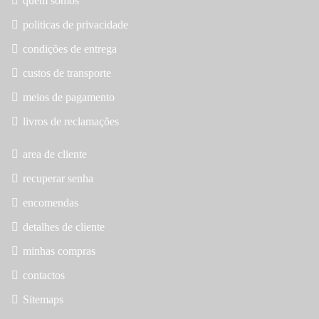
quem somos
politicas de privacidade
condições de entrega
custos de transporte
meios de pagamento
livros de reclamações
area de cliente
recuperar senha
encomendas
detalhes de cliente
minhas compras
contactos
Sitemaps