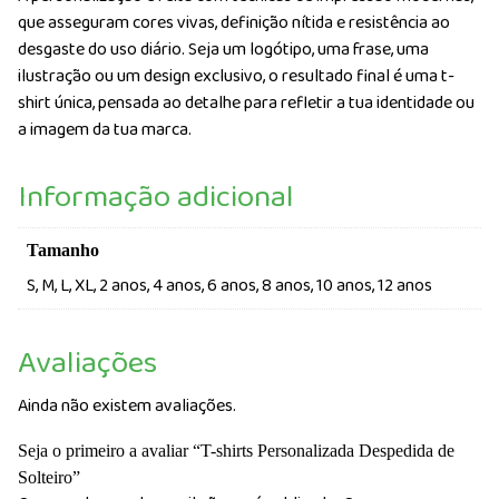
que asseguram cores vivas, definição nítida e resistência ao
desgaste do uso diário. Seja um logótipo, uma frase, uma
ilustração ou um design exclusivo, o resultado final é uma t-
shirt única, pensada ao detalhe para refletir a tua identidade ou
a imagem da tua marca.
Informação adicional
Tamanho
S, M, L, XL, 2 anos, 4 anos, 6 anos, 8 anos, 10 anos, 12 anos
Avaliações
Ainda não existem avaliações.
Seja o primeiro a avaliar “T-shirts Personalizada Despedida de
Solteiro”