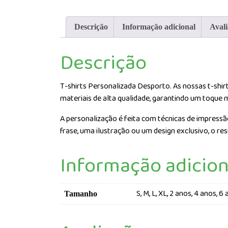
Descrição
Informação adicional
Avali
Descrição
T-shirts Personalizada Desporto. As nossas t-shir
materiais de alta qualidade, garantindo um toque 
A personalização é feita com técnicas de impressão
frase, uma ilustração ou um design exclusivo, o res
Informação adicion
S, M, L, XL, 2 anos, 4 anos, 6
Tamanho