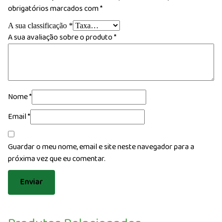
obrigatórios marcados com
*
A sua classificação
*
A sua avaliação sobre o produto
*
Nome
*
Email
*
Guardar o meu nome, email e site neste navegador para a
próxima vez que eu comentar.