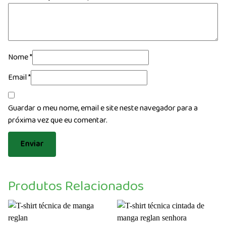
Nome
*
Email
*
Guardar o meu nome, email e site neste navegador para a
próxima vez que eu comentar.
Produtos Relacionados