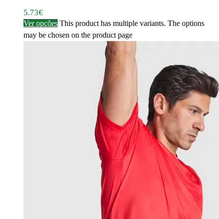
5.73
€
Ver opções
This product has multiple variants. The options
may be chosen on the product page