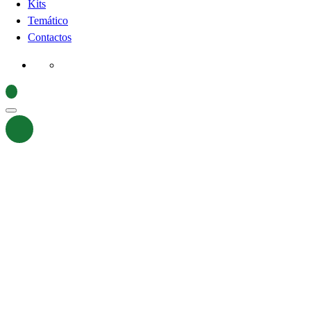
Kits
Temático
Contactos