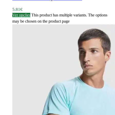
5.81
€
Ver opções
This product has multiple variants. The options
may be chosen on the product page