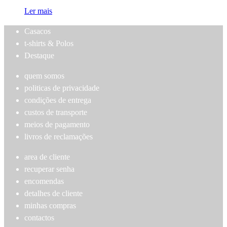
Ler mais
Casacos
t-shirts & Polos
Destaque
quem somos
politicas de privacidade
condições de entrega
custos de transporte
meios de pagamento
livros de reclamações
area de cliente
recuperar senha
encomendas
detalhes de cliente
minhas compras
contactos