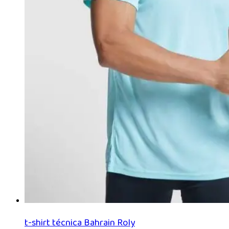
t-shirt técnica Bahrain Roly