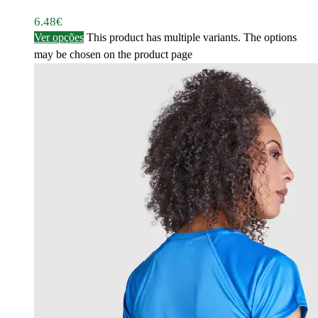
6.48
€
Ver opções
This product has multiple variants. The options
may be chosen on the product page