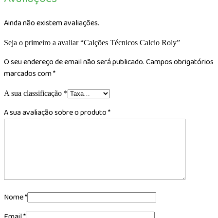
Ainda não existem avaliações.
Seja o primeiro a avaliar “Calções Técnicos Calcio Roly”
O seu endereço de email não será publicado.
Campos obrigatórios
marcados com
*
A sua classificação
*
A sua avaliação sobre o produto
*
Nome
*
Email
*