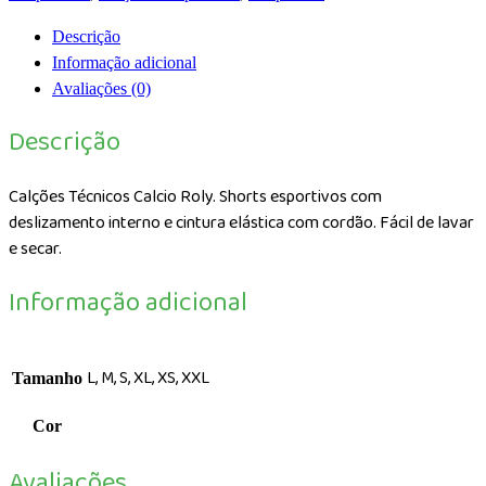
Descrição
Informação adicional
Avaliações (0)
Descrição
Calções Técnicos Calcio Roly. Shorts esportivos com
deslizamento interno e cintura elástica com cordão. Fácil de lavar
e secar.
Informação adicional
L, M, S, XL, XS, XXL
Tamanho
Cor
Avaliações