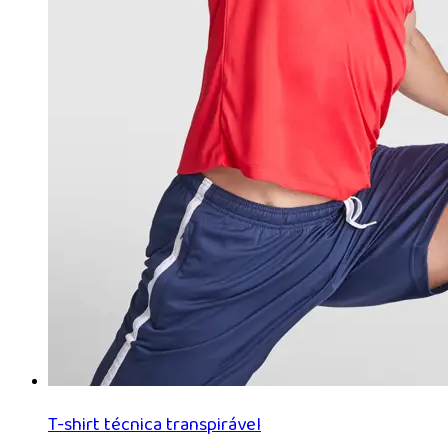
T-shirt técnica transpirável