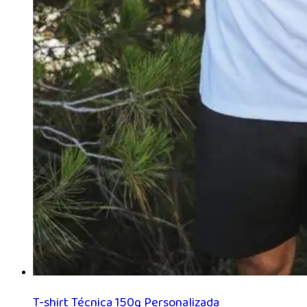
T-shirt Técnica 150g Personalizada