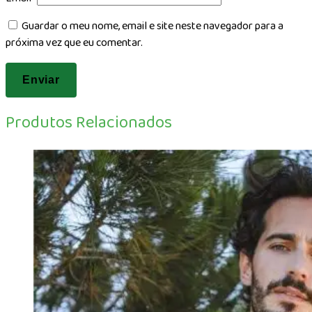
Guardar o meu nome, email e site neste navegador para a
próxima vez que eu comentar.
Produtos Relacionados