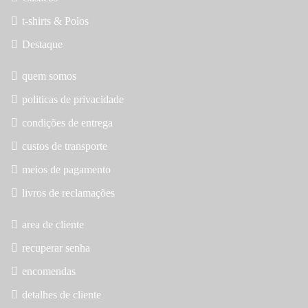
t-shirts & Polos
Destaque
quem somos
politicas de privacidade
condições de entrega
custos de transporte
meios de pagamento
livros de reclamações
area de cliente
recuperar senha
encomendas
detalhes de cliente