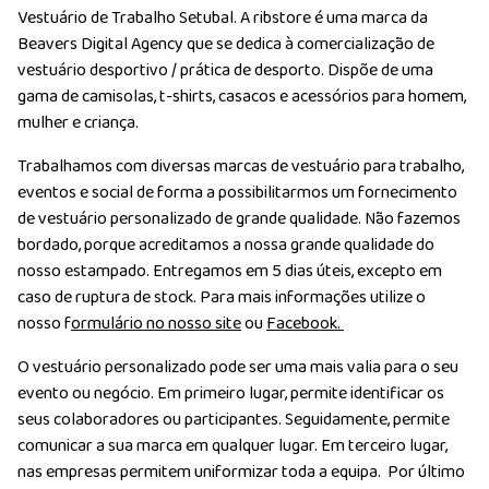
Vestuário de Trabalho Setubal. A ribstore é uma marca da
Beavers Digital Agency que se dedica à comercialização de
vestuário desportivo / prática de desporto. Dispõe de uma
gama de camisolas, t-shirts, casacos e acessórios para homem,
mulher e criança.
Trabalhamos com diversas marcas de vestuário para trabalho,
eventos e social de forma a possibilitarmos um fornecimento
de vestuário personalizado de grande qualidade. Não fazemos
bordado, porque acreditamos a nossa grande qualidade do
nosso estampado. Entregamos em 5 dias úteis, excepto em
caso de ruptura de stock. Para mais informações utilize o
nosso f
ormulário no nosso site
ou
Facebook.
O vestuário personalizado pode ser uma mais valia para o seu
evento ou negócio. Em primeiro lugar, permite identificar os
seus colaboradores ou participantes. Seguidamente, permite
comunicar a sua marca em qualquer lugar. Em terceiro lugar,
nas empresas permitem uniformizar toda a equipa. Por último