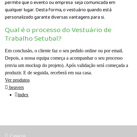
permite que o evento ou empresa seja comunicada em
qualquer lugar. Desta forma, o vestuário quando está
personalizado garante diversas vantagens para si.
Qual é o processo do Vestuário de
Trabalho Setubal?
Em conclusão, o cliente faz o seu pedido online ou por email.
Depois, a nossa equipa começa a acompanhar o seu processo
(envia um mockup do projeto). Após validação será começada a
produzir. E de seguida, receberá em sua casa.
Ver produtos
beavers
index
Casacos