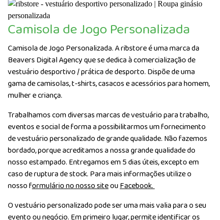
Camisola de Jogo Personalizada
Camisola de Jogo Personalizada. A ribstore é uma marca da
Beavers Digital Agency que se dedica à comercialização de
vestuário desportivo / prática de desporto. Dispõe de uma
gama de camisolas, t-shirts, casacos e acessórios para homem,
mulher e criança.
Trabalhamos com diversas marcas de vestuário para trabalho,
eventos e social de forma a possibilitarmos um fornecimento
de vestuário personalizado de grande qualidade. Não fazemos
bordado, porque acreditamos a nossa grande qualidade do
nosso estampado. Entregamos em 5 dias úteis, excepto em
caso de ruptura de stock. Para mais informações utilize o
nosso f
ormulário no nosso site
ou
Facebook.
O vestuário personalizado pode ser uma mais valia para o seu
evento ou negócio. Em primeiro lugar, permite identificar os