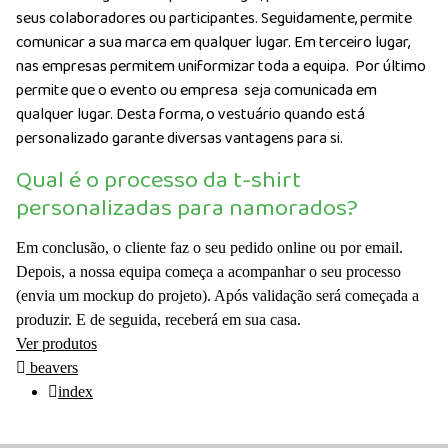
seus colaboradores ou participantes. Seguidamente, permite
comunicar a sua marca em qualquer lugar. Em terceiro lugar,
nas empresas permitem uniformizar toda a equipa. Por último
permite que o evento ou empresa seja comunicada em
qualquer lugar. Desta forma, o vestuário quando está
personalizado garante diversas vantagens para si.
Qual é o processo da t-shirt
personalizadas para namorados?
Em conclusão, o cliente faz o seu pedido online ou por email.
Depois, a nossa equipa começa a acompanhar o seu processo
(envia um mockup do projeto). Após validação será começada a
produzir. E de seguida, receberá em sua casa.
Ver produtos
beavers
index