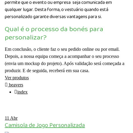
permite que o evento ou empresa seja comunicada em
qualquer lugar. Desta forma, o vestuário quando está
personalizado garante diversas vantagens para si.
Qual é o processo da bonés para
personalizar?
Em conclusão, o cliente faz o seu pedido online ou por email.
Depois, a nossa equipa começa a acompanhar o seu processo
(envia um mockup do projeto). Após validação será começada a
produzir. E de seguida, receberá em sua casa.
Ver produtos
beavers
index
11
Abr
Camisola de Jogo Personalizada