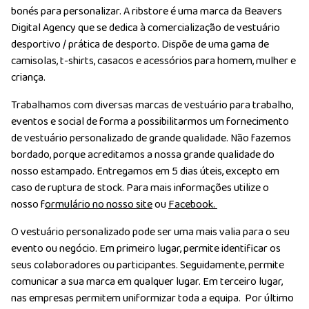
bonés para personalizar. A ribstore é uma marca da Beavers
Digital Agency que se dedica à comercialização de vestuário
desportivo / prática de desporto. Dispõe de uma gama de
camisolas, t-shirts, casacos e acessórios para homem, mulher e
criança.
Trabalhamos com diversas marcas de vestuário para trabalho,
eventos e social de forma a possibilitarmos um fornecimento
de vestuário personalizado de grande qualidade. Não fazemos
bordado, porque acreditamos a nossa grande qualidade do
nosso estampado. Entregamos em 5 dias úteis, excepto em
caso de ruptura de stock. Para mais informações utilize o
nosso f
ormulário no nosso site
ou
Facebook.
O vestuário personalizado pode ser uma mais valia para o seu
evento ou negócio. Em primeiro lugar, permite identificar os
seus colaboradores ou participantes. Seguidamente, permite
comunicar a sua marca em qualquer lugar. Em terceiro lugar,
nas empresas permitem uniformizar toda a equipa. Por último