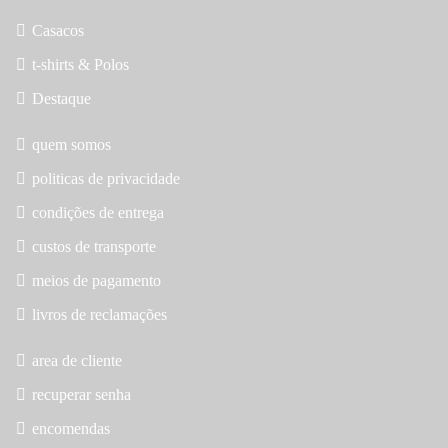
Casacos
t-shirts & Polos
Destaque
quem somos
politicas de privacidade
condições de entrega
custos de transporte
meios de pagamento
livros de reclamações
area de cliente
recuperar senha
encomendas