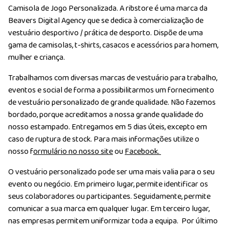
Camisola de Jogo Personalizada. A ribstore é uma marca da
Beavers Digital Agency que se dedica à comercialização de
vestuário desportivo / prática de desporto. Dispõe de uma
gama de camisolas, t-shirts, casacos e acessórios para homem,
mulher e criança.
Trabalhamos com diversas marcas de vestuário para trabalho,
eventos e social de forma a possibilitarmos um fornecimento
de vestuário personalizado de grande qualidade. Não fazemos
bordado, porque acreditamos a nossa grande qualidade do
nosso estampado. Entregamos em 5 dias úteis, excepto em
caso de ruptura de stock. Para mais informações utilize o
nosso f
ormulário no nosso site
ou
Facebook.
O vestuário personalizado pode ser uma mais valia para o seu
evento ou negócio. Em primeiro lugar, permite identificar os
seus colaboradores ou participantes. Seguidamente, permite
comunicar a sua marca em qualquer lugar. Em terceiro lugar,
nas empresas permitem uniformizar toda a equipa. Por último