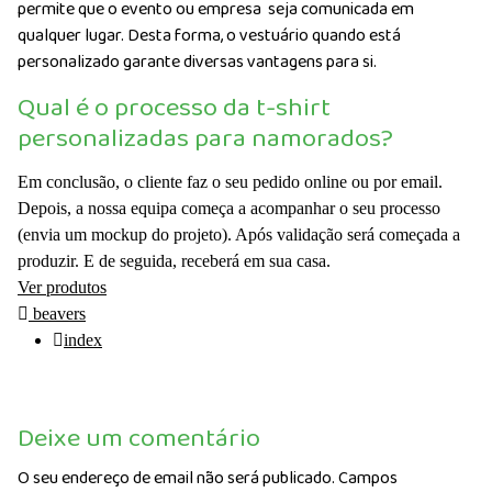
permite que o evento ou empresa seja comunicada em
qualquer lugar. Desta forma, o vestuário quando está
personalizado garante diversas vantagens para si.
Qual é o processo da t-shirt
personalizadas para namorados?
Em conclusão, o cliente faz o seu pedido online ou por email.
Depois, a nossa equipa começa a acompanhar o seu processo
(envia um mockup do projeto). Após validação será começada a
produzir. E de seguida, receberá em sua casa.
Ver produtos
beavers
index
Deixe um comentário
O seu endereço de email não será publicado.
Campos