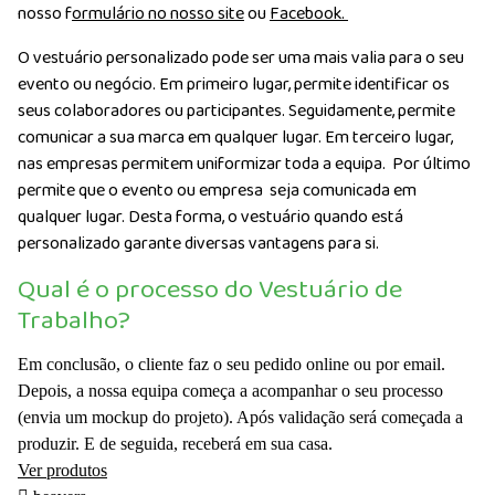
nosso f
ormulário no nosso site
ou
Facebook.
O vestuário personalizado pode ser uma mais valia para o seu
evento ou negócio. Em primeiro lugar, permite identificar os
seus colaboradores ou participantes. Seguidamente, permite
comunicar a sua marca em qualquer lugar. Em terceiro lugar,
nas empresas permitem uniformizar toda a equipa. Por último
permite que o evento ou empresa seja comunicada em
qualquer lugar. Desta forma, o vestuário quando está
personalizado garante diversas vantagens para si.
Qual é o processo do Vestuário de
Trabalho?
Em conclusão, o cliente faz o seu pedido online ou por email.
Depois, a nossa equipa começa a acompanhar o seu processo
(envia um mockup do projeto). Após validação será começada a
produzir. E de seguida, receberá em sua casa.
Ver produtos