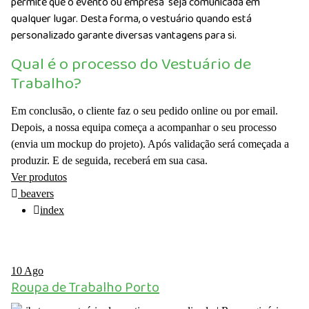
permite que o evento ou empresa seja comunicada em
qualquer lugar. Desta forma, o vestuário quando está
personalizado garante diversas vantagens para si.
Qual é o processo do Vestuário de
Trabalho?
Em conclusão, o cliente faz o seu pedido online ou por email.
Depois, a nossa equipa começa a acompanhar o seu processo
(envia um mockup do projeto). Após validação será começada a
produzir. E de seguida, receberá em sua casa.
Ver produtos
beavers
index
10
Ago
Roupa de Trabalho Porto