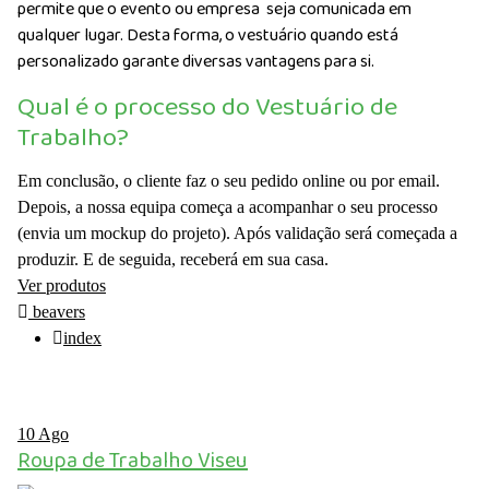
permite que o evento ou empresa seja comunicada em
qualquer lugar. Desta forma, o vestuário quando está
personalizado garante diversas vantagens para si.
Qual é o processo do Vestuário de
Trabalho?
Em conclusão, o cliente faz o seu pedido online ou por email.
Depois, a nossa equipa começa a acompanhar o seu processo
(envia um mockup do projeto). Após validação será começada a
produzir. E de seguida, receberá em sua casa.
Ver produtos
beavers
index
10
Ago
Roupa de Trabalho Viseu