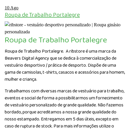
10
Ago
Roupa de Trabalho Portalegre
Roupa de Trabalho Portalegre
Roupa de Trabalho Portalegre. A ribstore é uma marca da
Beavers Digital Agency que se dedica à comercialização de
vestuário desportivo / prática de desporto. Dispõe de uma
gama de camisolas, t-shirts, casacos e acessórios para homem,
mulher e criança.
Trabalhamos com diversas marcas de vestuário para trabalho,
eventos e social de forma a possibilitarmos um fornecimento
de vestuário personalizado de grande qualidade. Não fazemos
bordado, porque acreditamos a nossa grande qualidade do
nosso estampado. Entregamos em 5 dias úteis, excepto em
caso de ruptura de stock. Para mais informações utilize o