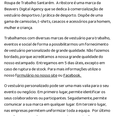
Roupa de Trabalho Santarém. A ribstore é uma marca da
Beavers Digital Agency que se dedica à comercialização de
vestuário desportivo / prática de desporto. Dispõe de uma
gama de camisolas, t-shirts, casacos e acessórios para homem,
mulher e criança.
Trabalhamos com diversas marcas de vestuário para trabalho,
eventos e social de forma a possibilitarmos um fornecimento
de vestuário personalizado de grande qualidade. Não fazemos
bordado, porque acreditamos a nossa grande qualidade do
nosso estampado. Entregamos em 5 dias úteis, excepto em
caso de ruptura de stock. Para mais informações utilize o
nosso f
ormulário no nosso site
ou
Facebook.
O vestuário personalizado pode ser uma mais valia para o seu
evento ou negócio. Em primeiro lugar, permite identificar os
seus colaboradores ou participantes. Seguidamente, permite
comunicar a sua marca em qualquer lugar. Em terceiro lugar,
nas empresas permitem uniformizar toda a equipa. Por último