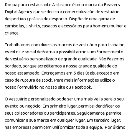
Roupa para restaurante A ribstore é uma marca da Beavers
Digital Agency que se dedica à comercialização de vestuário
desportivo / prática de desporto. Dispõe de uma gama de
camisolas, t-shirts, casacos e acessórios para homem, mulher e
criança.
Trabalhamos com diversas marcas de vestuário para trabalho,
eventos e social de forma a possibilitarmos um fornecimento
de vestuário personalizado de grande qualidade. Não fazemos
bordado, porque acreditamos a nossa grande qualidade do
nosso estampado. Entregamos em 5 dias úteis, excepto em
caso de ruptura de stock. Para mais informações utilize o
nosso f
ormulário no nosso site
ou
Facebook.
O vestuário personalizado pode ser uma mais valia para o seu
evento ou negócio. Em primeiro lugar, permite identificar os
seus colaboradores ou participantes. Seguidamente, permite
comunicar a sua marca em qualquer lugar. Em terceiro lugar,
nas empresas permitem uniformizar toda a equipa. Por último