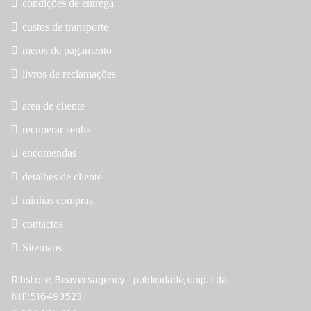
condições de entrega
custos de transporte
meios de pagamento
livros de reclamações
area de cliente
recuperar senha
encomendas
detalhes de cliente
minhas compras
contactos
Sitemaps
Ribstore, Beaversagency - publicidade, unip. Lda.
NIF:516493523