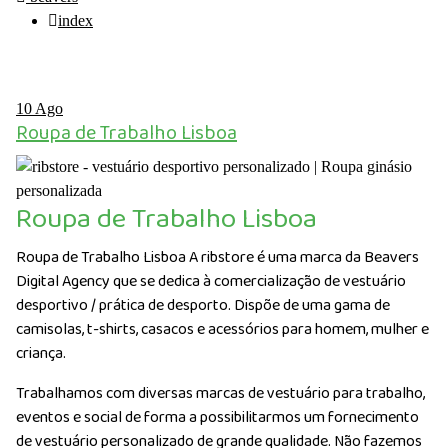
index
10
Ago
Roupa de Trabalho Lisboa
Roupa de Trabalho Lisboa
Roupa de Trabalho Lisboa A ribstore é uma marca da Beavers
Digital Agency que se dedica à comercialização de vestuário
desportivo / prática de desporto. Dispõe de uma gama de
camisolas, t-shirts, casacos e acessórios para homem, mulher e
criança.
Trabalhamos com diversas marcas de vestuário para trabalho,
eventos e social de forma a possibilitarmos um fornecimento
de vestuário personalizado de grande qualidade. Não fazemos