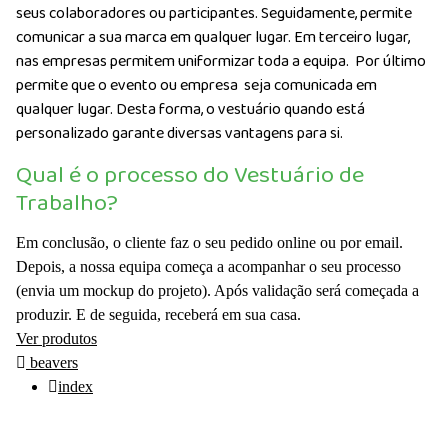
seus colaboradores ou participantes. Seguidamente, permite
comunicar a sua marca em qualquer lugar. Em terceiro lugar,
nas empresas permitem uniformizar toda a equipa. Por último
permite que o evento ou empresa seja comunicada em
qualquer lugar. Desta forma, o vestuário quando está
personalizado garante diversas vantagens para si.
Qual é o processo do Vestuário de
Trabalho?
Em conclusão, o cliente faz o seu pedido online ou por email.
Depois, a nossa equipa começa a acompanhar o seu processo
(envia um mockup do projeto). Após validação será começada a
produzir. E de seguida, receberá em sua casa.
Ver produtos
beavers
index