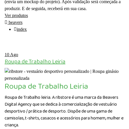
(envia um mockup do projeto). Após validação será começada a
produzir. E de seguida, receberá em sua casa.
Ver produtos
beavers
index
10
Ago
Roupa de Trabalho Leiria
Roupa de Trabalho Leiria
Roupa de Trabalho leiria. A ribstore é uma marca da Beavers
Digital Agency que se dedica à comercialização de vestuário
desportivo / prática de desporto. Dispõe de uma gama de
camisolas, t-shirts, casacos e acessórios para homem, mulher e
criança.