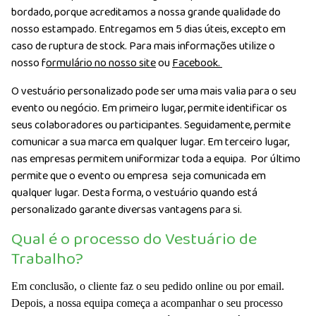
bordado, porque acreditamos a nossa grande qualidade do
nosso estampado. Entregamos em 5 dias úteis, excepto em
caso de ruptura de stock. Para mais informações utilize o
nosso f
ormulário no nosso site
ou
Facebook.
O vestuário personalizado pode ser uma mais valia para o seu
evento ou negócio. Em primeiro lugar, permite identificar os
seus colaboradores ou participantes. Seguidamente, permite
comunicar a sua marca em qualquer lugar. Em terceiro lugar,
nas empresas permitem uniformizar toda a equipa. Por último
permite que o evento ou empresa seja comunicada em
qualquer lugar. Desta forma, o vestuário quando está
personalizado garante diversas vantagens para si.
Qual é o processo do Vestuário de
Trabalho?
Em conclusão, o cliente faz o seu pedido online ou por email.
Depois, a nossa equipa começa a acompanhar o seu processo