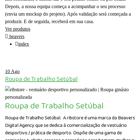
Depois, a nossa equipa começa a acompanhar o seu processo
(envia um mockup do projeto). Após validação será começada a
produzir. E de seguida, receberá em sua casa.
Ver produtos
beavers
index
10
Ago
Roupa de Trabalho Setúbal
Roupa de Trabalho Setúbal
Roupa de Trabalho Setúbal. A ribstore é uma marca da Beavers
Digital Agency que se dedica à comercialização de vestuário
desportivo / prática de desporto. Dispõe de uma gama de