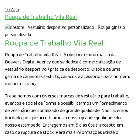
10
Ago
Roupa de Trabalho Vila Real
Roupa de Trabalho Vila Real
Roupa de Trabalho Vila Real. A ribstore é uma marca da
Beavers Digital Agency que se dedica à comercialização de
vestuário desportivo / prática de desporto. Dispõe de uma
gama de camisolas, t-shirts, casacos e acessórios para homem,
mulher e criança.
Trabalhamos com diversas marcas de vestuário para trabalho,
eventos e social de forma a possibilitarmos um fornecimento
de vestuário personalizado de grande qualidade. Não fazemos
bordado, porque acreditamos a nossa grande qualidade do
nosso estampado. Entregamos em 5 dias úteis, excepto em
caso de ruptura de stock. Para mais informações utilize o