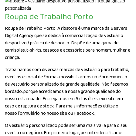
Roupa de Trabalho Porto
Roupa de Trabalho Porto. A ribstore é uma marca da Beavers
Digital Agency que se dedica à comercialização de vestuário
desportivo / prática de desporto. Dispõe de uma gama de
camisolas, t-shirts, casacos e acessórios para homem, mulher e
criança.
Trabalhamos com diversas marcas de vestuário para trabalho,
eventos e social de forma a possibilitarmos um fornecimento
de vestuário personalizado de grande qualidade. Não fazemos
bordado, porque acreditamos a nossa grande qualidade do
nosso estampado. Entregamos em 5 dias úteis, excepto em
caso de ruptura de stock. Para mais informações utilize o
nosso f
ormulário no nosso site
ou
Facebook.
O vestuário personalizado pode ser uma mais valia para o seu
evento ou negócio. Em primeiro lugar, permite identificar os