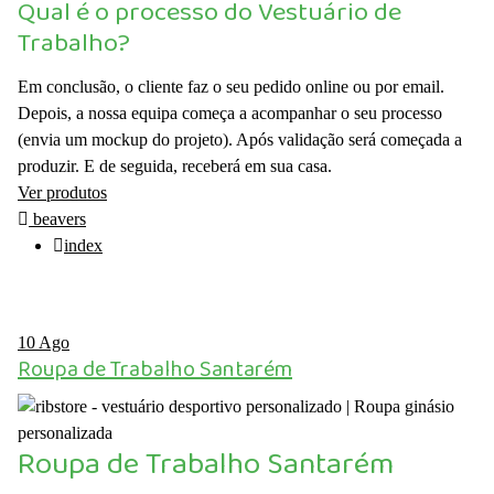
Qual é o processo do Vestuário de
Trabalho?
Em conclusão, o cliente faz o seu pedido online ou por email.
Depois, a nossa equipa começa a acompanhar o seu processo
(envia um mockup do projeto). Após validação será começada a
produzir. E de seguida, receberá em sua casa.
Ver produtos
beavers
index
10
Ago
Roupa de Trabalho Santarém
Roupa de Trabalho Santarém