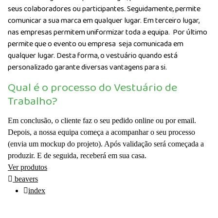
seus colaboradores ou participantes. Seguidamente, permite
comunicar a sua marca em qualquer lugar. Em terceiro lugar,
nas empresas permitem uniformizar toda a equipa. Por último
permite que o evento ou empresa seja comunicada em
qualquer lugar. Desta forma, o vestuário quando está
personalizado garante diversas vantagens para si.
Qual é o processo do Vestuário de
Trabalho?
Em conclusão, o cliente faz o seu pedido online ou por email.
Depois, a nossa equipa começa a acompanhar o seu processo
(envia um mockup do projeto). Após validação será começada a
produzir. E de seguida, receberá em sua casa.
Ver produtos
beavers
index