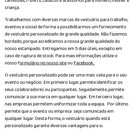
camisolas, t-shirts, casacos e acessórios para homem, mulher e
criança.
Trabalhamos com diversas marcas de vestuário para trabalho,
eventos e social de forma a possibilitarmos um fornecimento
de vestuário personalizado de grande qualidade. Não fazemos
bordado, porque acreditamos a nossa grande qualidade do
nosso estampado. Entregamos em 5 dias úteis, excepto em
caso de ruptura de stock. Para mais informações utilize o
nosso f
ormulário no nosso site
ou
Facebook.
O vestuário personalizado pode ser uma mais valia para o seu
evento ou negócio. Em primeiro lugar, permite identificar os
seus colaboradores ou participantes. Seguidamente, permite
comunicar a sua marca em qualquer lugar. Em terceiro lugar,
nas empresas permitem uniformizar toda a equipa. Por último
permite que o evento ou empresa seja comunicada em
qualquer lugar. Desta forma, o vestuário quando está
personalizado garante diversas vantagens para si.