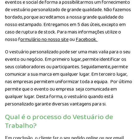
eventos e social de forma a possibilitarmos um fornecimento
de vestuário personalizado de grande qualidade. Não fazemos
bordado, porque acreditamos a nossa grande qualidade do
nosso estampado. Entregamos em 5 dias úteis, excepto em
caso de ruptura de stock. Para mais informações utilize o
nosso f
ormulário no nosso site
ou
Facebook.
O vestuário personalizado pode ser uma mais valia para o seu
evento ou negócio. Em primeiro lugar, permite identificar os
seus colaboradores ou participantes. Seguidamente, permite
comunicar a sua marca em qualquer lugar. Em terceiro lugar,
nas empresas permitem uniformizar toda a equipa. Por último
permite que o evento ou empresa seja comunicada em
qualquer lugar. Desta forma, o vestuário quando está
personalizado garante diversas vantagens para si.
Qual é o processo do Vestuário de
Trabalho?
Em conclusão, o cliente faz o seu pedido online ou por email.