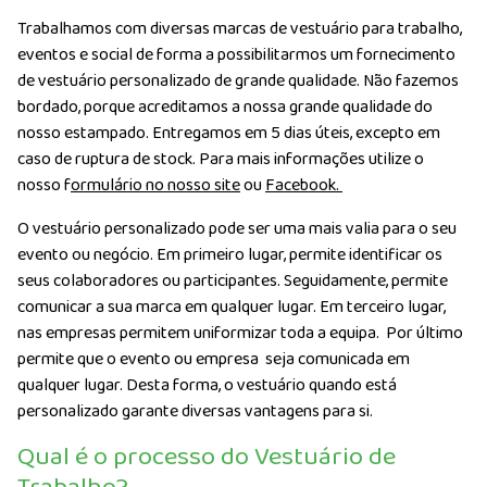
Trabalhamos com diversas marcas de vestuário para trabalho,
eventos e social de forma a possibilitarmos um fornecimento
de vestuário personalizado de grande qualidade. Não fazemos
bordado, porque acreditamos a nossa grande qualidade do
nosso estampado. Entregamos em 5 dias úteis, excepto em
caso de ruptura de stock. Para mais informações utilize o
nosso f
ormulário no nosso site
ou
Facebook.
O vestuário personalizado pode ser uma mais valia para o seu
evento ou negócio. Em primeiro lugar, permite identificar os
seus colaboradores ou participantes. Seguidamente, permite
comunicar a sua marca em qualquer lugar. Em terceiro lugar,
nas empresas permitem uniformizar toda a equipa. Por último
permite que o evento ou empresa seja comunicada em
qualquer lugar. Desta forma, o vestuário quando está
personalizado garante diversas vantagens para si.
Qual é o processo do Vestuário de