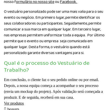
nosso f
ormulário no nosso site
ou
Facebook.
O vestuário personalizado pode ser uma mais valia para o seu
evento ou negócio. Em primeiro lugar, permite identificar os
seus colaboradores ou participantes. Seguidamente, permite
comunicar a sua marca em qualquer lugar. Em terceiro lugar,
nas empresas permitem uniformizar toda a equipa. Por último
permite que o evento ou empresa seja comunicada em
qualquer lugar. Desta forma, o vestuário quando está
personalizado garante diversas vantagens para si.
Qual é o processo do Vestuário de
Trabalho?
Em conclusão, o cliente faz o seu pedido online ou por email.
Depois, a nossa equipa começa a acompanhar o seu processo
(envia um mockup do projeto). Após validação será começada a
produzir. E de seguida, receberá em sua casa.
Ver produtos
beavers