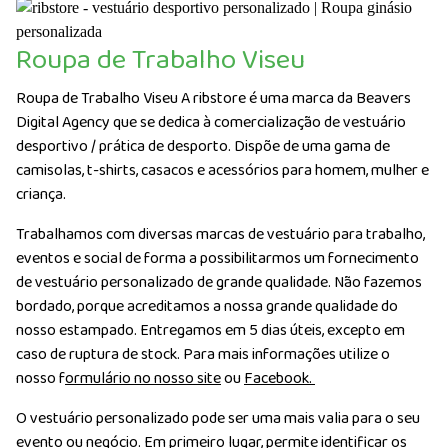
Roupa de Trabalho Viseu
Roupa de Trabalho Viseu A ribstore é uma marca da Beavers
Digital Agency que se dedica à comercialização de vestuário
desportivo / prática de desporto. Dispõe de uma gama de
camisolas, t-shirts, casacos e acessórios para homem, mulher e
criança.
Trabalhamos com diversas marcas de vestuário para trabalho,
eventos e social de forma a possibilitarmos um fornecimento
de vestuário personalizado de grande qualidade. Não fazemos
bordado, porque acreditamos a nossa grande qualidade do
nosso estampado. Entregamos em 5 dias úteis, excepto em
caso de ruptura de stock. Para mais informações utilize o
nosso f
ormulário no nosso site
ou
Facebook.
O vestuário personalizado pode ser uma mais valia para o seu
evento ou negócio. Em primeiro lugar, permite identificar os