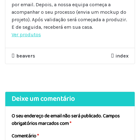
por email. Depois, a nossa equipa começa a
acompanhar o seu processo (envia um mockup do
projeto). Após validação será começada a produzir.
E de seguida, receberá em sua casa.
Ver produtos
beavers
index
Deixe um comentário
O seu endereço de email não será publicado.
Campos
obrigatórios marcados com
*
Comentário
*