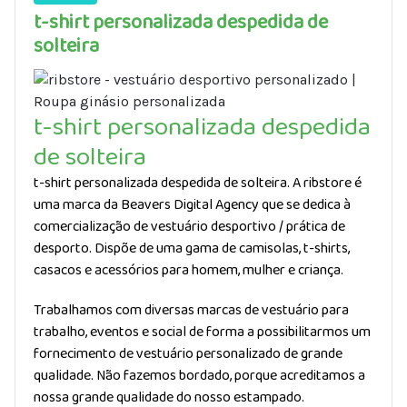
t-shirt personalizada despedida de
solteira
t-shirt personalizada despedida
de solteira
t-shirt personalizada despedida de solteira. A ribstore é
uma marca da Beavers Digital Agency que se dedica à
comercialização de vestuário desportivo / prática de
desporto. Dispõe de uma gama de camisolas, t-shirts,
casacos e acessórios para homem, mulher e criança.
Trabalhamos com diversas marcas de vestuário para
trabalho, eventos e social de forma a possibilitarmos um
fornecimento de vestuário personalizado de grande
qualidade. Não fazemos bordado, porque acreditamos a
nossa grande qualidade do nosso estampado.