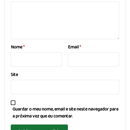
Nome
*
Email
*
Site
Guardar o meu nome, email e site neste navegador para
a próxima vez que eu comentar.