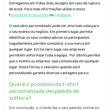
Entregamos em 5 dias úteis, excepto em caso de ruptura
de stock. Para mais informações utilize o nosso
f
ormulário no nosso site
ou
Facebook.
O vestuário personalizado pode ser uma mais valia para
o seu evento ou negócio. Em primeiro lugar, permite
identificar os seus colaboradores ou participantes.
Seguidamente, permite comunicar a sua marca em
qualquer lugar. Em terceiro lugar, nas empresas
permitem uniformizar toda a equipa. Por último permite
que o evento ou empresa seja comunicada em qualquer
lugar. Desta forma, o vestuário quando está
personalizado garante diversas vantagens para si.
Qual é o processo da t-shirt
personalizada despedida de
solteira?
Em conclusão, o cliente faz o seu pedido online ou