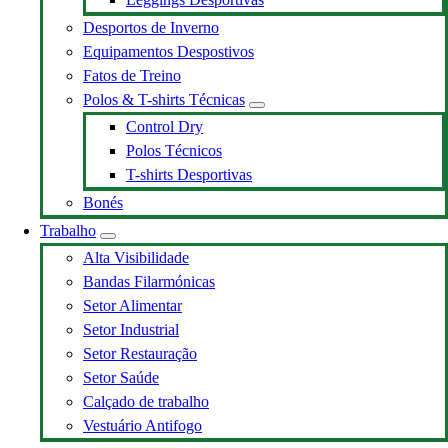
Desportos de Inverno
Equipamentos Despostivos
Fatos de Treino
Polos & T-shirts Técnicas
Control Dry
Polos Técnicos
T-shirts Desportivas
Bonés
Trabalho
Alta Visibilidade
Bandas Filarmónicas
Setor Alimentar
Setor Industrial
Setor Restauração
Setor Saúde
Calçado de trabalho
Vestuário Antifogo