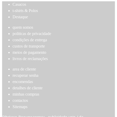
Casacos
t-shirts & Polos
Destaque
quem somos
politicas de privacidade
condições de entrega
custos de transporte
meios de pagamento
livros de reclamações
area de cliente
recuperar senha
encomendas
detalhes de cliente
minhas compras
contactos
Sitemaps