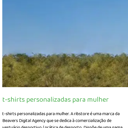
t-shirts personalizadas para mulher
t-shirts personalizadas para mulher. A ribstore é uma marca da
Beavers Digital Agency que se dedica à comercialização de
vestuário desportivo / prática de desporto. Dispõe de uma gama