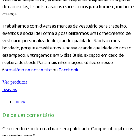
de camisolas, t-shirts, casacos e acessórios para homem, mulher e
criança.
Trabalhamos com diversas marcas de vestuário para trabalho,
eventos e social de forma a possibilitarmos um fornecimento de
vestuário personalizado de grande qualidade. Não fazemos
bordado, porque acreditamos a nossa grande qualidade do nosso
estampado. Entregamos em 5 dias úteis, excepto em caso de
ruptura de stock. Para mais informações utilize o nosso
f
ormulário no nosso site
ou
Facebook.
Ver produtos
beavers
index
Deixe um comentário
O seu endereço de email não será publicado.
Campos obrigatórios