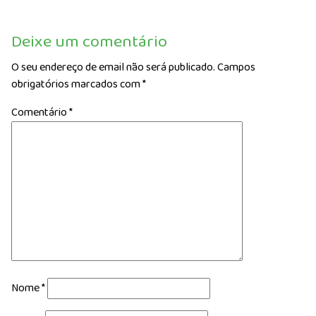
Deixe um comentário
O seu endereço de email não será publicado.
Campos
obrigatórios marcados com
*
Comentário
*
Nome
*