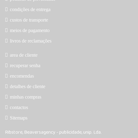
condições de entrega
custos de transporte
meios de pagamento
livros de reclamações
area de cliente
recuperar senha
encomendas
detalhes de cliente
minhas compras
contactos
Sitemaps
Ribstore, Beaversagency - publicidade, unip. Lda.