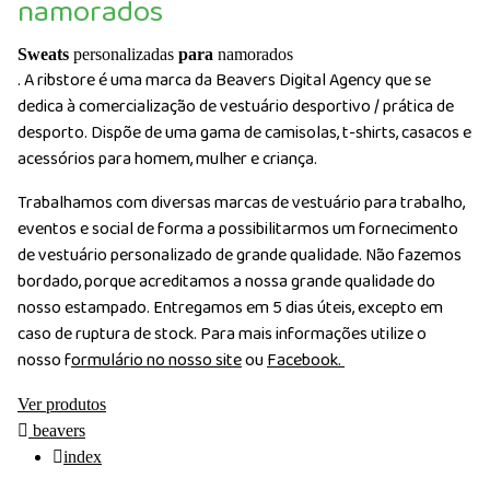
namorados
Sweats
personalizadas
para
namorados
. A ribstore é uma marca da Beavers Digital Agency que se
dedica à comercialização de vestuário desportivo / prática de
desporto. Dispõe de uma gama de camisolas, t-shirts, casacos e
acessórios para homem, mulher e criança.
Trabalhamos com diversas marcas de vestuário para trabalho,
eventos e social de forma a possibilitarmos um fornecimento
de vestuário personalizado de grande qualidade. Não fazemos
bordado, porque acreditamos a nossa grande qualidade do
nosso estampado. Entregamos em 5 dias úteis, excepto em
caso de ruptura de stock. Para mais informações utilize o
nosso f
ormulário no nosso site
ou
Facebook.
Ver produtos
beavers
index