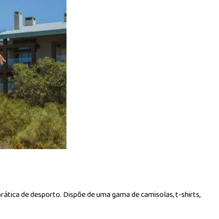
rática de desporto. Dispõe de uma gama de camisolas, t-shirts,