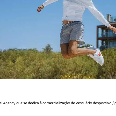
l Agency que se dedica à comercialização de vestuário desportivo / p