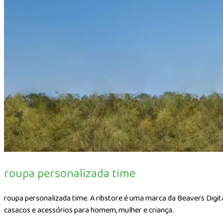
roupa personalizada time
roupa personalizada time. A ribstore é uma marca da Beavers Digita
casacos e acessórios para homem, mulher e criança.