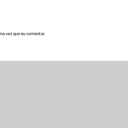
ima vez que eu comentar.