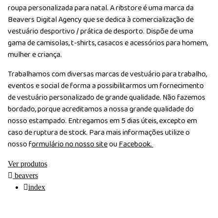
roupa personalizada para natal. A ribstore é uma marca da
Beavers Digital Agency que se dedica à comercialização de
vestuário desportivo / prática de desporto. Dispõe de uma
gama de camisolas, t-shirts, casacos e acessórios para homem,
mulher e criança.
Trabalhamos com diversas marcas de vestuário para trabalho,
eventos e social de forma a possibilitarmos um fornecimento
de vestuário personalizado de grande qualidade. Não fazemos
bordado, porque acreditamos a nossa grande qualidade do
nosso estampado. Entregamos em 5 dias úteis, excepto em
caso de ruptura de stock. Para mais informações utilize o
nosso f
ormulário no nosso site
ou
Facebook.
Ver produtos
beavers
index