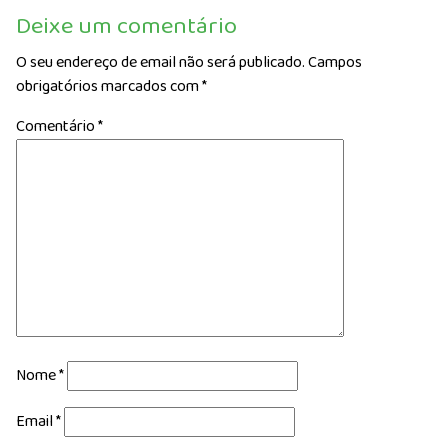
Deixe um comentário
O seu endereço de email não será publicado.
Campos
obrigatórios marcados com
*
Comentário
*
Nome
*
Email
*