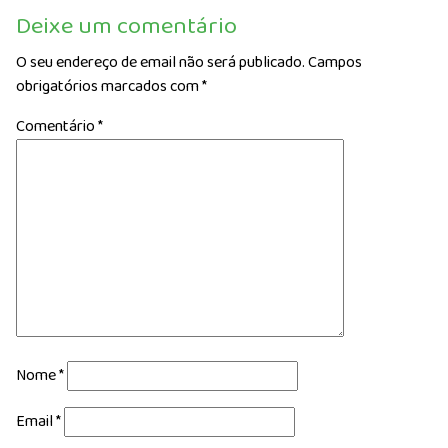
Deixe um comentário
O seu endereço de email não será publicado.
Campos
obrigatórios marcados com
*
Comentário
*
Nome
*
Email
*