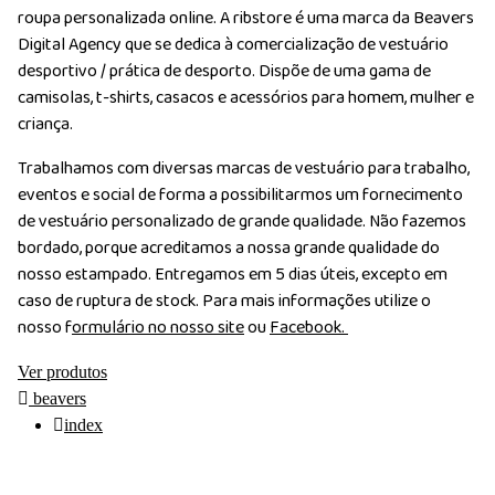
roupa personalizada online. A ribstore é uma marca da Beavers
Digital Agency que se dedica à comercialização de vestuário
desportivo / prática de desporto. Dispõe de uma gama de
camisolas, t-shirts, casacos e acessórios para homem, mulher e
criança.
Trabalhamos com diversas marcas de vestuário para trabalho,
eventos e social de forma a possibilitarmos um fornecimento
de vestuário personalizado de grande qualidade. Não fazemos
bordado, porque acreditamos a nossa grande qualidade do
nosso estampado. Entregamos em 5 dias úteis, excepto em
caso de ruptura de stock. Para mais informações utilize o
nosso f
ormulário no nosso site
ou
Facebook.
Ver produtos
beavers
index