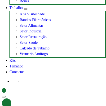
Bonés
Trabalho
Alta Visibilidade
Bandas Filarmónicas
Setor Alimentar
Setor Industrial
Setor Restauração
Setor Saúde
Calçado de trabalho
Vestuário Antifogo
Kits
Temático
Contactos