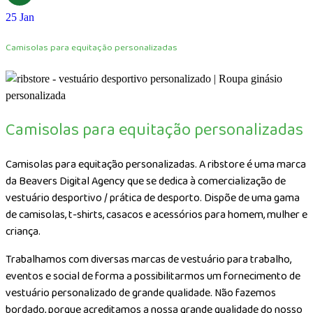
25
Jan
Camisolas para equitação personalizadas
Camisolas para equitação personalizadas
Camisolas para equitação personalizadas. A ribstore é uma marca
da Beavers Digital Agency que se dedica à comercialização de
vestuário desportivo / prática de desporto. Dispõe de uma gama
de camisolas, t-shirts, casacos e acessórios para homem, mulher e
criança.
Trabalhamos com diversas marcas de vestuário para trabalho,
eventos e social de forma a possibilitarmos um fornecimento de
vestuário personalizado de grande qualidade. Não fazemos
bordado, porque acreditamos a nossa grande qualidade do nosso