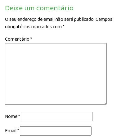
Deixe um comentário
O seu endereço de email não será publicado.
Campos
obrigatórios marcados com
*
Comentário
*
Nome
*
Email
*