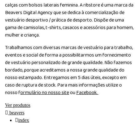
calças com bolsos laterais feminina. A ribstore é uma marca da
Beavers Digital Agency que se dedica à comercialização de
vestuário desportivo / prática de desporto. Dispõe de uma
gama de camisolas, t-shirts, casacos e acessórios para homem,
mulher e criança.
Trabalhamos com diversas marcas de vestuário para trabalho,
eventos e social de forma a possibilitarmos um fornecimento
de vestuário personalizado de grande qualidade. Não fazemos
bordado, porque acreditamos a nossa grande qualidade do
nosso estampado. Entregamos em 5 dias úteis, excepto em
caso de ruptura de stock. Para mais informações utilize o
nosso f
ormulário no nosso site
ou
Facebook.
Ver produtos
beavers
index