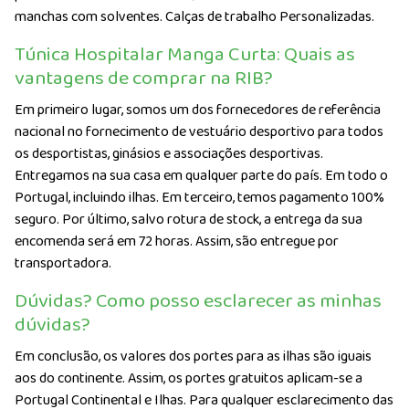
manchas com solventes. Calças de trabalho Personalizadas.
Túnica Hospitalar Manga Curta: Quais as
vantagens de comprar na RIB?
Em primeiro lugar, somos um dos fornecedores de referência
nacional no fornecimento de vestuário desportivo para todos
os desportistas, ginásios e associações desportivas.
Entregamos na sua casa em qualquer parte do país. Em todo o
Portugal, incluindo ilhas. Em terceiro, temos pagamento 100%
seguro. Por último, salvo rotura de stock, a entrega da sua
encomenda será em 72 horas. Assim, são entregue por
transportadora.
Dúvidas? Como posso esclarecer as minhas
dúvidas?
Em conclusão, os valores dos portes para as ilhas são iguais
aos do continente. Assim, os portes gratuitos aplicam-se a
Portugal Continental e Ilhas. Para qualquer esclarecimento das