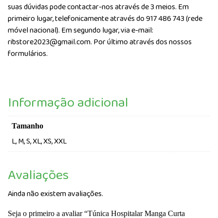
suas dúvidas pode contactar-nos através de 3 meios. Em
primeiro lugar, telefonicamente através do 917 486 743 (rede
móvel nacional). Em segundo lugar, via e-mail:
ribstore2023@gmail.com. Por último através dos nossos
formulários.
Informação adicional
Tamanho
L, M, S, XL, XS, XXL
Avaliações
Ainda não existem avaliações.
Seja o primeiro a avaliar “Túnica Hospitalar Manga Curta