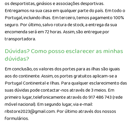
os desportistas, ginásios e associações desportivas.
Entregamos na sua casa em qualquer parte do país. Em todo o
Portugal, incluindo ilhas. Em terceiro, temos pagamento 100%
seguro. Por último, salvo rotura de stock, a entrega da sua
encomenda será em 72 horas. Assim, são entregue por
transportadora.
Dúvidas? Como posso esclarecer as minhas
dúvidas?
Em conclusão, os valores dos portes para as ilhas são iguais
aos do continente. Assim, os portes gratuitos aplicam-se a
Portugal Continental e Ilhas. Para qualquer esclarecimento das
suas dúvidas pode contactar-nos através de 3 meios. Em
primeiro lugar, telefonicamente através do 917 486 743 (rede
móvel nacional). Em segundo lugar, via e-mail:
ribstore2023@gmail.com. Por último através dos nossos
formulários.