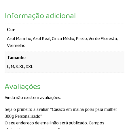
Informação adicional
Cor
Azul Marinho, Azul Real, Cinza Médio, Preto, Verde Floresta,
Vermelho
Tamanho
L, M, S, XL, XXL
Avaliações
Ainda não existem avaliações.
Seja o primeiro a avaliar “Casaco em malha polar para mulher
300g Personalizado”
O seu endereço de email não será publicado.
Campos