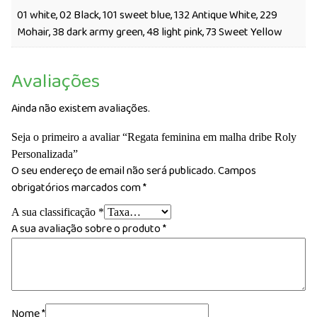
01 white, 02 Black, 101 sweet blue, 132 Antique White, 229
Mohair, 38 dark army green, 48 light pink, 73 Sweet Yellow
Avaliações
Ainda não existem avaliações.
Seja o primeiro a avaliar “Regata feminina em malha dribe Roly
Personalizada”
O seu endereço de email não será publicado.
Campos
obrigatórios marcados com
*
A sua classificação
*
A sua avaliação sobre o produto
*
Nome
*