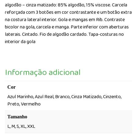
algodão – cinza matizado: 85% algodão, 15% viscose. Carcela
reforçada com 3 botões em cor contrastante e um botão extra
na costura lateral interior. Gola e mangas em Rib. Contraste
bicolor na gola, carcela e manga. Parte inferior com aberturas
laterais. Cintado. Fio de algodão cardado. Tapa-costuras no
interior da gola
Informação adicional
Cor
Azul Marinho, Azul Real, Branco, Cinza Matizado, Cinzento,
Preto, Vermelho
Tamanho
L, M, S, XL, XXL