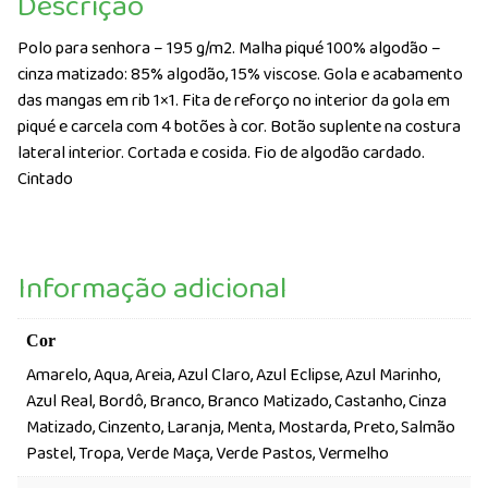
Descrição
Polo para senhora – 195 g/m2. Malha piqué 100% algodão –
cinza matizado: 85% algodão, 15% viscose. Gola e acabamento
das mangas em rib 1×1. Fita de reforço no interior da gola em
piqué e carcela com 4 botões à cor. Botão suplente na costura
lateral interior. Cortada e cosida. Fio de algodão cardado.
Cintado
Informação adicional
Cor
Amarelo, Aqua, Areia, Azul Claro, Azul Eclipse, Azul Marinho,
Azul Real, Bordô, Branco, Branco Matizado, Castanho, Cinza
Matizado, Cinzento, Laranja, Menta, Mostarda, Preto, Salmão
Pastel, Tropa, Verde Maça, Verde Pastos, Vermelho