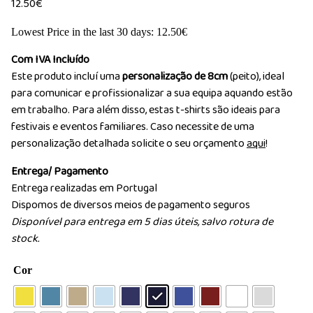
12.50
€
Lowest Price in the last 30 days:
12.50
€
Com IVA Incluído
Este produto incluí uma
personalização de 8cm
(peito), ideal
para comunicar e profissionalizar a sua equipa aquando estão
em trabalho. Para além disso, estas t-shirts são ideais para
festivais e eventos familiares. Caso necessite de uma
personalização detalhada solicite o seu orçamento
aqui
!
Entrega/ Pagamento
Entrega realizadas em Portugal
Dispomos de diversos meios de pagamento seguros
Disponível para entrega em 5 dias úteis, salvo rotura de
stock.
Cor