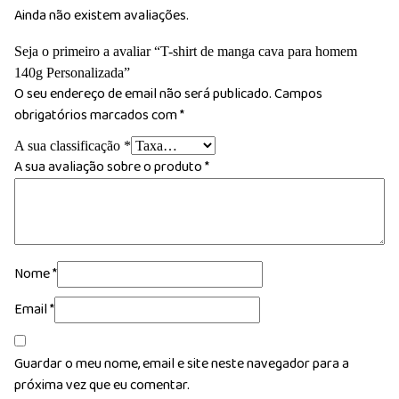
Ainda não existem avaliações.
Seja o primeiro a avaliar “T-shirt de manga cava para homem
140g Personalizada”
O seu endereço de email não será publicado.
Campos
obrigatórios marcados com
*
A sua classificação
*
A sua avaliação sobre o produto
*
Nome
*
Email
*
Guardar o meu nome, email e site neste navegador para a
próxima vez que eu comentar.