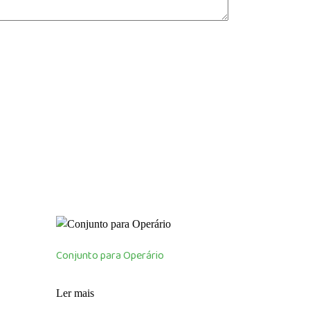
Conjunto para Operário
Ler mais