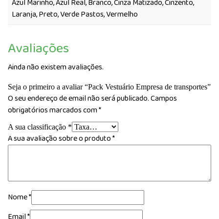
Azul Marinho, Azul Real, Branco, Cinza Matizado, Cinzento,
Laranja, Preto, Verde Pastos, Vermelho
Avaliações
Ainda não existem avaliações.
Seja o primeiro a avaliar “Pack Vestuário Empresa de transportes”
O seu endereço de email não será publicado.
Campos
obrigatórios marcados com
*
A sua classificação
*
A sua avaliação sobre o produto
*
Nome
*
Email
*