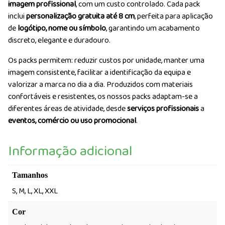
imagem profissional
, com um custo controlado. Cada pack
inclui
personalização gratuita até 8 cm
, perfeita para aplicação
de
logótipo, nome ou símbolo
, garantindo um acabamento
discreto, elegante e duradouro.
Os packs permitem: reduzir custos por unidade, manter uma
imagem consistente, facilitar a identificação da equipa e
valorizar a marca no dia a dia. Produzidos com materiais
confortáveis e resistentes, os nossos packs adaptam-se a
diferentes áreas de atividade, desde
serviços profissionais
a
eventos, comércio ou uso promocional
.
Informação adicional
Tamanhos
S, M, L, XL, XXL
Cor