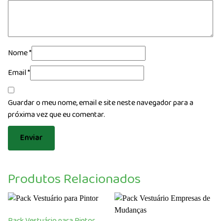
Nome
*
Email
*
Guardar o meu nome, email e site neste navegador para a
próxima vez que eu comentar.
Produtos Relacionados
Pack Vestuário para Pintor