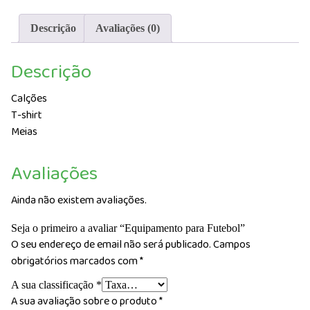
Descrição
Avaliações (0)
Descrição
Calções
T-shirt
Meias
Avaliações
Ainda não existem avaliações.
Seja o primeiro a avaliar “Equipamento para Futebol”
O seu endereço de email não será publicado.
Campos
obrigatórios marcados com
*
A sua classificação
*
A sua avaliação sobre o produto
*