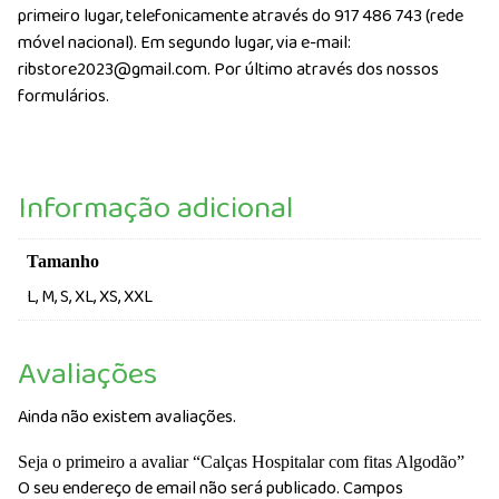
primeiro lugar, telefonicamente através do 917 486 743 (rede
móvel nacional). Em segundo lugar, via e-mail:
ribstore2023@gmail.com. Por último através dos nossos
formulários.
Informação adicional
Tamanho
L, M, S, XL, XS, XXL
Avaliações
Ainda não existem avaliações.
Seja o primeiro a avaliar “Calças Hospitalar com fitas Algodão”
O seu endereço de email não será publicado.
Campos