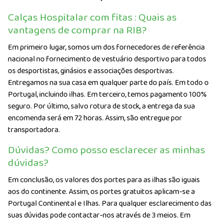
Calças Hospitalar com fitas : Quais as
vantagens de comprar na RIB?
Em primeiro lugar, somos um dos fornecedores de referência
nacional no fornecimento de vestuário desportivo para todos
os desportistas, ginásios e associações desportivas.
Entregamos na sua casa em qualquer parte do país. Em todo o
Portugal, incluindo ilhas. Em terceiro, temos pagamento 100%
seguro. Por último, salvo rotura de stock, a entrega da sua
encomenda será em 72 horas. Assim, são entregue por
transportadora.
Dúvidas? Como posso esclarecer as minhas
dúvidas?
Em conclusão, os valores dos portes para as ilhas são iguais
aos do continente. Assim, os portes gratuitos aplicam-se a
Portugal Continental e Ilhas. Para qualquer esclarecimento das
suas dúvidas pode contactar-nos através de 3 meios. Em