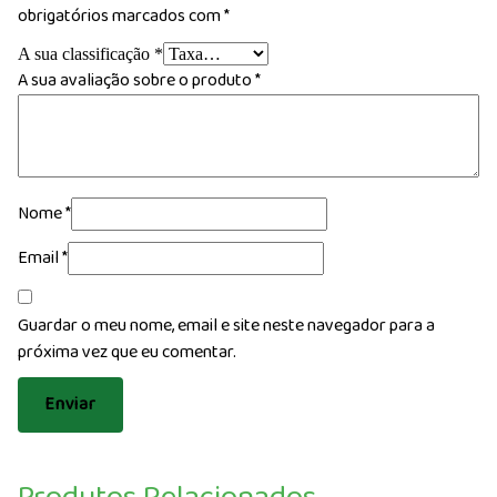
obrigatórios marcados com
*
A sua classificação
*
A sua avaliação sobre o produto
*
Nome
*
Email
*
Guardar o meu nome, email e site neste navegador para a
próxima vez que eu comentar.