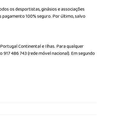
dos os desportistas, ginásios e associações
mos pagamento 100% seguro. Por último, salvo
 Portugal Continental e Ilhas. Para qualquer
do 917 486 743 (rede móvel nacional). Em segundo