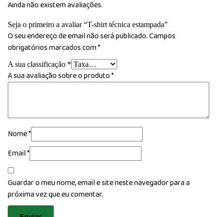
Ainda não existem avaliações.
Seja o primeiro a avaliar “T-shirt técnica estampada”
O seu endereço de email não será publicado.
Campos
obrigatórios marcados com
*
A sua classificação
*
A sua avaliação sobre o produto
*
Nome
*
Email
*
Guardar o meu nome, email e site neste navegador para a
próxima vez que eu comentar.