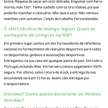
lixívia; Máquina de secar em ciclo delicado; Engomar com ferro
morno, máx.150º; Tenha cuidado com os tira nódoas, porque
poderão manchar o vestuário; Não lave a seco. Não remova
manchas com solventes. Calças de trabalho Personalizadas.
T-shirt técnica de manga reglan: Quais as
vantagens de comprar na RIB?
Em primeiro lugar, somos um dos fornecedores de referência
nacional no fornecimento de vestuário desportivo para todos
os desportistas, ginásios e associações desportivas.
Entregamos na sua casa em qualquer parte do país. Em todo o
Portugal, incluindo ilhas. Em terceiro, temos pagamento 100%
seguro. Por último, salvo rotura de stock, a entrega da sua
encomenda será em 72 horas. Assim, são entregue por
transportadora.
Dúvidas? Como posso esclarecer as minhas
dúvidas?