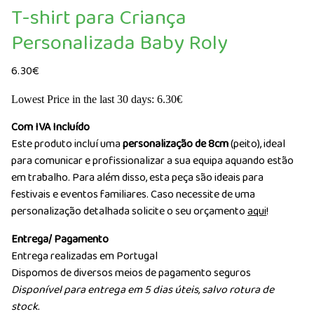
T-shirt para Criança
Personalizada Baby Roly
6.30
€
Lowest Price in the last 30 days:
6.30
€
Com IVA Incluído
Este produto incluí uma
personalização de 8cm
(peito), ideal
para comunicar e profissionalizar a sua equipa aquando estão
em trabalho. Para além disso, esta peça são ideais para
festivais e eventos familiares. Caso necessite de uma
personalização detalhada solicite o seu orçamento
aqui
!
Entrega/ Pagamento
Entrega realizadas em Portugal
Dispomos de diversos meios de pagamento seguros
Disponível para entrega em 5 dias úteis, salvo rotura de
stock.