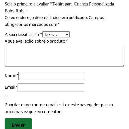
Seja o primeiro a avaliar “T-shirt para Criança Personalizada
Baby Roly”
O seu endereço de email não será publicado.
Campos
obrigatórios marcados com
*
A sua classificação
*
A sua avaliação sobre o produto
*
Nome
*
Email
*
Guardar o meu nome, email e site neste navegador para a
próxima vez que eu comentar.