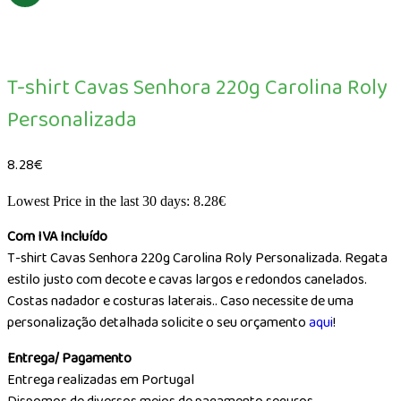
T-shirt Cavas Senhora 220g Carolina Roly
Personalizada
8.28
€
Lowest Price in the last 30 days:
8.28
€
Com IVA Incluído
T-shirt Cavas Senhora 220g Carolina Roly Personalizada. Regata
estilo justo com decote e cavas largos e redondos canelados.
Costas nadador e costuras laterais.. Caso necessite de uma
personalização detalhada solicite o seu orçamento
aqui
!
Entrega/ Pagamento
Entrega realizadas em Portugal