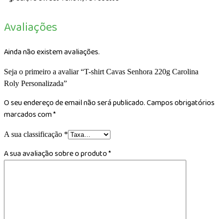
Avaliações
Ainda não existem avaliações.
Seja o primeiro a avaliar “T-shirt Cavas Senhora 220g Carolina
Roly Personalizada”
O seu endereço de email não será publicado.
Campos obrigatórios
marcados com
*
A sua classificação
*
A sua avaliação sobre o produto
*