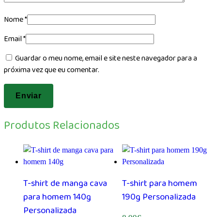
Nome
*
Email
*
Guardar o meu nome, email e site neste navegador para a
próxima vez que eu comentar.
Produtos Relacionados
T-shirt de manga cava
T-shirt para homem
para homem 140g
190g Personalizada
Personalizada