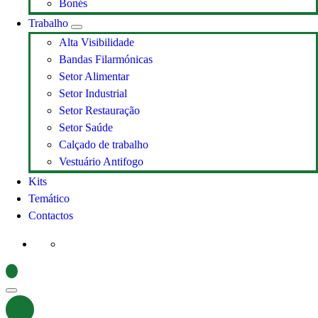
Bonés
Trabalho
Alta Visibilidade
Bandas Filarmónicas
Setor Alimentar
Setor Industrial
Setor Restauração
Setor Saúde
Calçado de trabalho
Vestuário Antifogo
Kits
Temático
Contactos