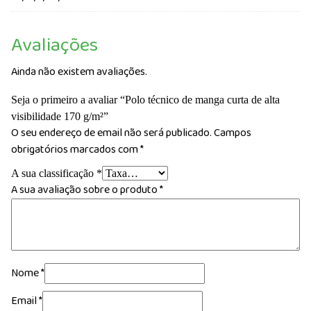
Avaliações
Ainda não existem avaliações.
Seja o primeiro a avaliar “Polo técnico de manga curta de alta
visibilidade 170 g/m²”
O seu endereço de email não será publicado.
Campos
obrigatórios marcados com
*
A sua classificação
*
A sua avaliação sobre o produto
*
Nome
*
Email
*