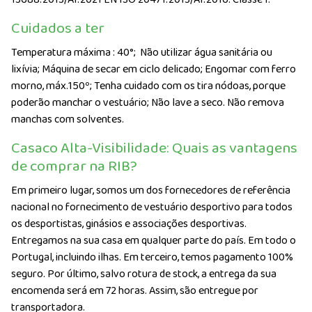
Cuidados a ter
Temperatura máxima : 40°;
Não utilizar água sanitária ou
lixívia; Máquina de secar em ciclo delicado; Engomar com ferro
morno, máx.150º; Tenha cuidado com os tira nódoas, porque
poderão manchar o vestuário; Não lave a seco. Não remova
manchas com solventes.
Casaco Alta-Visibilidade: Quais as vantagens
de comprar na RIB?
Em primeiro lugar, somos um dos fornecedores de referência
nacional no fornecimento de vestuário desportivo para todos
os desportistas, ginásios e associações desportivas.
Entregamos na sua casa em qualquer parte do país. Em todo o
Portugal, incluindo ilhas. Em terceiro, temos pagamento 100%
seguro. Por último, salvo rotura de stock, a entrega da sua
encomenda será em 72 horas. Assim, são entregue por
transportadora.