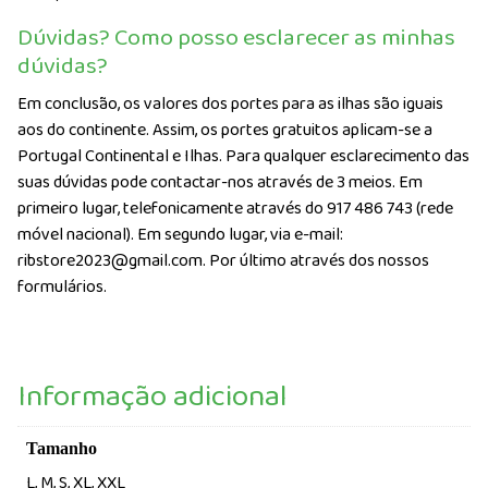
Dúvidas? Como posso esclarecer as minhas
dúvidas?
Em conclusão, os valores dos portes para as ilhas são iguais
aos do continente. Assim, os portes gratuitos aplicam-se a
Portugal Continental e Ilhas. Para qualquer esclarecimento das
suas dúvidas pode contactar-nos através de 3 meios. Em
primeiro lugar, telefonicamente através do 917 486 743 (rede
móvel nacional). Em segundo lugar, via e-mail:
ribstore2023@gmail.com. Por último através dos nossos
formulários.
Informação adicional
Tamanho
L, M, S, XL, XXL