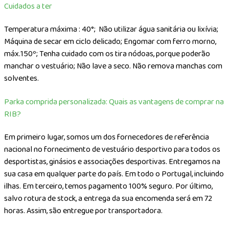
Cuidados a ter
Temperatura máxima : 40°;
Não utilizar água sanitária ou lixívia;
Máquina de secar em ciclo delicado; Engomar com ferro morno,
máx.150º; Tenha cuidado com os tira nódoas, porque poderão
manchar o vestuário; Não lave a seco. Não remova manchas com
solventes.
Parka comprida personalizada: Quais as vantagens de comprar na
RIB?
Em primeiro lugar, somos um dos fornecedores de referência
nacional no fornecimento de vestuário desportivo para todos os
desportistas, ginásios e associações desportivas. Entregamos na
sua casa em qualquer parte do país. Em todo o Portugal, incluindo
ilhas. Em terceiro, temos pagamento 100% seguro. Por último,
salvo rotura de stock, a entrega da sua encomenda será em 72
horas. Assim, são entregue por transportadora.