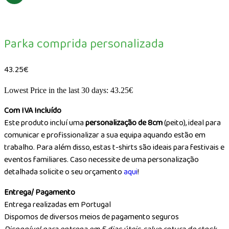
Parka comprida personalizada
43.25
€
Lowest Price in the last 30 days:
43.25
€
Com IVA Incluído
Este produto incluí uma
personalização de 8cm
(peito), ideal para
comunicar e profissionalizar a sua equipa aquando estão em
trabalho. Para além disso, estas t-shirts são ideais para festivais e
eventos familiares. Caso necessite de uma personalização
detalhada solicite o seu orçamento
aqui
!
Entrega/ Pagamento
Entrega realizadas em Portugal
Dispomos de diversos meios de pagamento seguros