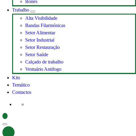
Bonés
Trabalho
Alta Visibilidade
Bandas Filarmónicas
Setor Alimentar
Setor Industrial
Setor Restauração
Setor Saúde
Calçado de trabalho
Vestuário Antifogo
Kits
Temático
Contactos