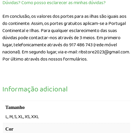
Dúvidas? Como posso esclarecer as minhas dúvidas?
Em conclusão, os valores dos portes para as ilhas são iguais aos
do continente. Assim, os portes gratuitos aplicam-se a Portugal
Continental e Ilhas. Para qualquer esclarecimento das suas
dúvidas pode contactar-nos através de 3 meios. Em primeiro
lugar, telefonicamente através do 917 486 743 (rede móvel
nacional). Em segundo lugar, via e-mail: ribstore2023@gmail.com.
Por último através dos nossos formulários.
Informação adicional
Tamanho
L, M, S, XL, XS, XXL
Cor