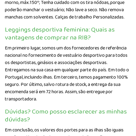
morno, máx.150º; Tenha cuidado com os tira nódoas, porque
poderão manchar o vestuário; Não lave a seco. Não remova
manchas com solventes. Calças de trabalho Personalizadas.
Leggings desportiva feminina: Quais as
vantagens de comprar na RIB?
Em primeiro lugar, somos um dos fornecedores de referência
nacional no fornecimento de vestuário desportivo para todos
os desportistas, ginásios e associações desportivas.
Entregamos na sua casa em qualquer parte do país. Em todo o
Portugal, incluindo ilhas. Em terceiro, temos pagamento 100%
seguro. Por último, salvo rotura de stock, a entrega da sua
encomenda será em 72 horas. Assim, são entregue por
transportadora.
Dúvidas? Como posso esclarecer as minhas
dúvidas?
Em conclusão, os valores dos portes para as ilhas são iguais