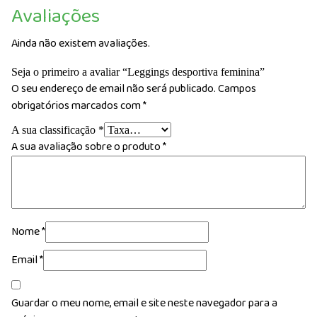
Avaliações
Ainda não existem avaliações.
Seja o primeiro a avaliar “Leggings desportiva feminina”
O seu endereço de email não será publicado.
Campos
obrigatórios marcados com
*
A sua classificação
*
A sua avaliação sobre o produto
*
Nome
*
Email
*
Guardar o meu nome, email e site neste navegador para a