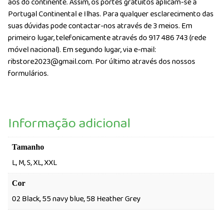
aos do continente. Assim, os portes gratuitos aplicam-se a
Portugal Continental e Ilhas. Para qualquer esclarecimento das
suas dúvidas pode contactar-nos através de 3 meios. Em
primeiro lugar, telefonicamente através do 917 486 743 (rede
móvel nacional). Em segundo lugar, via e-mail:
ribstore2023@gmail.com. Por último através dos nossos
formulários.
Informação adicional
Tamanho
L, M, S, XL, XXL
Cor
02 Black, 55 navy blue, 58 Heather Grey