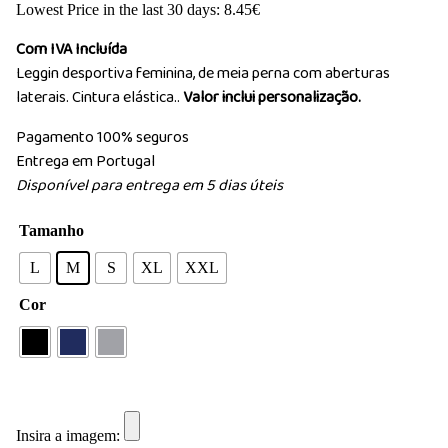
Lowest Price in the last 30 days:
8.45
€
Com IVA Incluída
Leggin desportiva feminina, de meia perna com aberturas
laterais. Cintura elástica..
Valor inclui personalização.
Pagamento 100% seguros
Entrega em Portugal
Disponível para entrega em 5 dias úteis
Tamanho
L
M
S
XL
XXL
Cor
Insira a imagem: