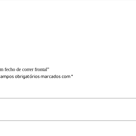
m fecho de correr frontal”
ampos obrigatórios marcados com
*