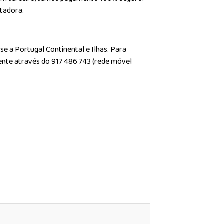
rtadora.
se a Portugal Continental e Ilhas. Para
ente através do 917 486 743 (rede móvel