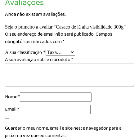
Avaliações
Ainda não existem avaliações.
Seja o primeiro a avaliar “Casaco de lã alta visibilidade 300g”
O seu endereço de email não será publicado.
Campos
obrigatórios marcados com
*
A sua classificação
*
A sua avaliação sobre o produto
*
Nome
*
Email
*
Guardar o meu nome, email e site neste navegador para a
próxima vez que eu comentar.