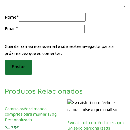
Nome
*
Email
*
Guardar o meu nome, email e site neste navegador para a
próxima vez que eu comentar.
Produtos Relacionados
Camisa oxford manga
comprida para mulher 130g
Personalizada
Sweatshirt com fecho e capuz
Unisexo personalizada
24.35
€