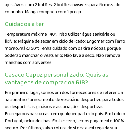
ajustáveis com 2 botões. 2 botões invisiveis para firmeza do
colarinho. Manga comprida com 1 prega
Cuidados a ter
Temperatura máxima : 40°;
Não utilizar água sanitária ou
lixívia; Máquina de secar em ciclo delicado; Engomar com ferro
morno, máx.150º; Tenha cuidado com os tira nódoas, porque
poderão manchar o vestuário; Não lave a seco. Não remova
manchas com solventes.
Casaco Capuz personalizado: Quais as
vantagens de comprar na RIB?
Em primeiro lugar, somos um dos fornecedores de referência
nacional no fornecimento de vestuário desportivo para todos
os desportistas, ginásios e associações desportivas.
Entregamos na sua casa em qualquer parte do país. Em todo o
Portugal, incluindo ilhas. Em terceiro, temos pagamento 100%
seguro. Por último, salvo rotura de stock, a entrega da sua