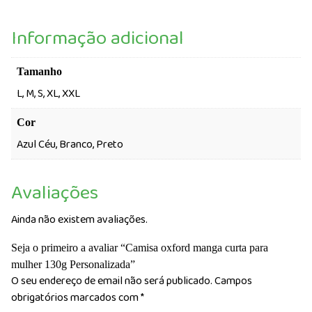
Informação adicional
Tamanho
L, M, S, XL, XXL
Cor
Azul Céu, Branco, Preto
Avaliações
Ainda não existem avaliações.
Seja o primeiro a avaliar “Camisa oxford manga curta para
mulher 130g Personalizada”
O seu endereço de email não será publicado.
Campos
obrigatórios marcados com
*