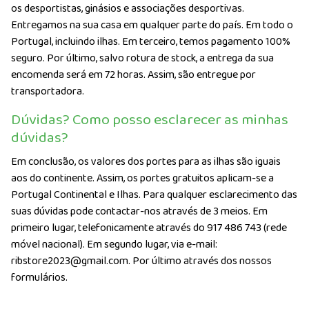
os desportistas, ginásios e associações desportivas.
Entregamos na sua casa em qualquer parte do país. Em todo o
Portugal, incluindo ilhas. Em terceiro, temos pagamento 100%
seguro. Por último, salvo rotura de stock, a entrega da sua
encomenda será em 72 horas. Assim, são entregue por
transportadora.
Dúvidas? Como posso esclarecer as minhas
dúvidas?
Em conclusão, os valores dos portes para as ilhas são iguais
aos do continente. Assim, os portes gratuitos aplicam-se a
Portugal Continental e Ilhas. Para qualquer esclarecimento das
suas dúvidas pode contactar-nos através de 3 meios. Em
primeiro lugar, telefonicamente através do 917 486 743 (rede
móvel nacional). Em segundo lugar, via e-mail:
ribstore2023@gmail.com. Por último através dos nossos
formulários.