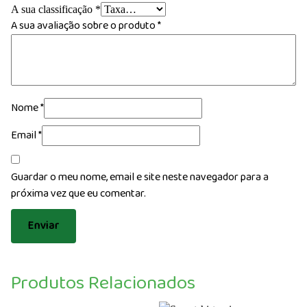
A sua classificação
*
A sua avaliação sobre o produto
*
Nome
*
Email
*
Guardar o meu nome, email e site neste navegador para a
próxima vez que eu comentar.
Produtos Relacionados