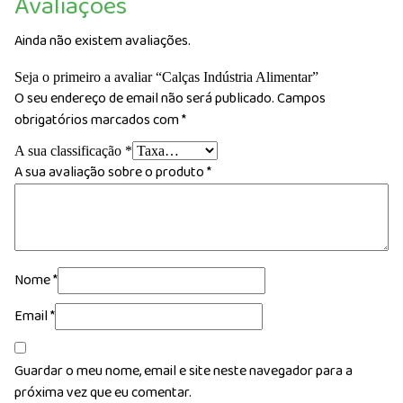
Avaliações
Ainda não existem avaliações.
Seja o primeiro a avaliar “Calças Indústria Alimentar”
O seu endereço de email não será publicado.
Campos
obrigatórios marcados com
*
A sua classificação
*
A sua avaliação sobre o produto
*
Nome
*
Email
*
Guardar o meu nome, email e site neste navegador para a
próxima vez que eu comentar.