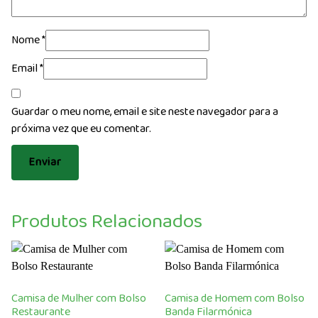
Nome
*
Email
*
Guardar o meu nome, email e site neste navegador para a
próxima vez que eu comentar.
Produtos Relacionados
Camisa de Mulher com Bolso
Camisa de Homem com Bolso
Restaurante
Banda Filarmónica