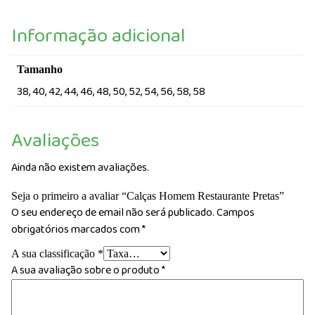
Informação adicional
Tamanho
38, 40, 42, 44, 46, 48, 50, 52, 54, 56, 58, 58
Avaliações
Ainda não existem avaliações.
Seja o primeiro a avaliar “Calças Homem Restaurante Pretas”
O seu endereço de email não será publicado.
Campos
obrigatórios marcados com
*
A sua classificação
*
A sua avaliação sobre o produto
*