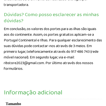
transportadora.
Dúvidas? Como posso esclarecer as minhas
dúvidas?
Em conclusão, os valores dos portes para as ilhas são iguais
aos do continente. Assim, os portes gratuitos aplicam-se a
Portugal Continental e Ilhas. Para qualquer esclarecimento das
suas dúvidas pode contactar-nos através de 3 meios. Em
primeiro lugar, telefonicamente através do 917 486 743 (rede
móvel nacional). Em segundo lugar, via e-mail:
ribstore2023@gmail.com. Por último através dos nossos
formulários.
Informação adicional
Tamanho