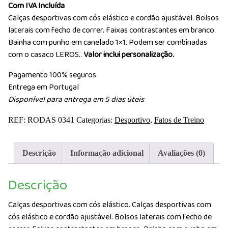
Com IVA Incluída
Calças desportivas com cós elástico e cordão ajustável. Bolsos
laterais com fecho de correr. Faixas contrastantes em branco.
Bainha com punho em canelado 1×1. Podem ser combinadas
com o casaco LEROS..
Valor inclui personalização.
Pagamento 100% seguros
Entrega em Portugal
Disponível para entrega em 5 dias úteis
REF:
RODAS 0341
Categorias:
Desportivo
,
Fatos de Treino
Descrição
Informação adicional
Avaliações (0)
Descrição
Calças desportivas com cós elástico. Calças desportivas com
cós elástico e cordão ajustável. Bolsos laterais com fecho de