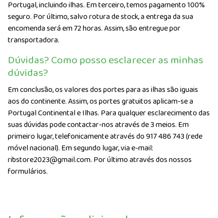
Portugal, incluindo ilhas. Em terceiro, temos pagamento 100%
seguro. Por último, salvo rotura de stock, a entrega da sua
encomenda será em 72 horas. Assim, são entregue por
transportadora.
Dúvidas? Como posso esclarecer as minhas
dúvidas?
Em conclusão, os valores dos portes para as ilhas são iguais
aos do continente. Assim, os portes gratuitos aplicam-se a
Portugal Continental e Ilhas. Para qualquer esclarecimento das
suas dúvidas pode contactar-nos através de 3 meios. Em
primeiro lugar, telefonicamente através do 917 486 743 (rede
móvel nacional). Em segundo lugar, via e-mail:
ribstore2023@gmail.com. Por último através dos nossos
formulários.