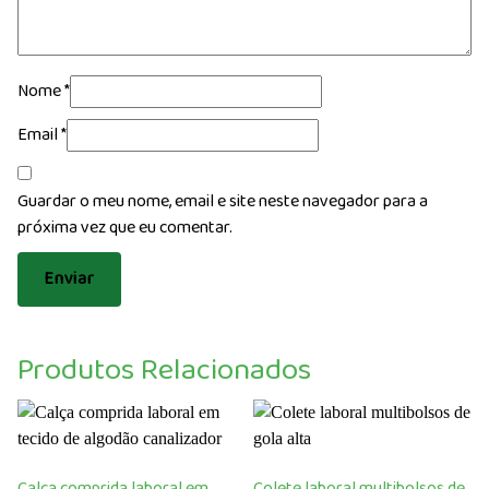
Nome
*
Email
*
Guardar o meu nome, email e site neste navegador para a
próxima vez que eu comentar.
Produtos Relacionados
Calça comprida laboral em
Colete laboral multibolsos de