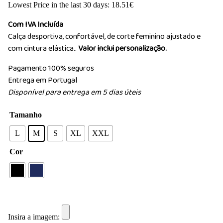
Lowest Price in the last 30 days:
18.51
€
Com IVA Incluída
Calça desportiva, confortável, de corte feminino ajustado e
com cintura elástica..
Valor inclui personalização.
Pagamento 100% seguros
Entrega em Portugal
Disponível para entrega em 5 dias úteis
Tamanho
L
M
S
XL
XXL
Cor
Insira a imagem: