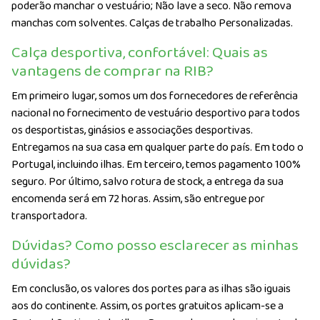
poderão manchar o vestuário; Não lave a seco. Não remova
manchas com solventes. Calças de trabalho Personalizadas.
Calça desportiva, confortável: Quais as
vantagens de comprar na RIB?
Em primeiro lugar, somos um dos fornecedores de referência
nacional no fornecimento de vestuário desportivo para todos
os desportistas, ginásios e associações desportivas.
Entregamos na sua casa em qualquer parte do país. Em todo o
Portugal, incluindo ilhas. Em terceiro, temos pagamento 100%
seguro. Por último, salvo rotura de stock, a entrega da sua
encomenda será em 72 horas. Assim, são entregue por
transportadora.
Dúvidas? Como posso esclarecer as minhas
dúvidas?
Em conclusão, os valores dos portes para as ilhas são iguais
aos do continente. Assim, os portes gratuitos aplicam-se a