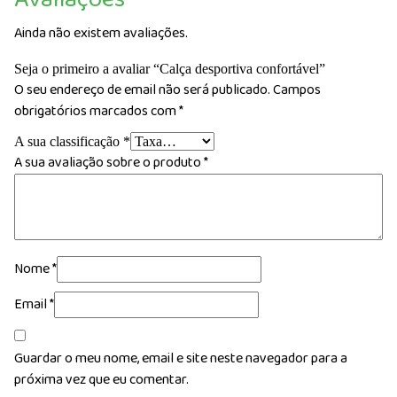
Ainda não existem avaliações.
Seja o primeiro a avaliar “Calça desportiva confortável”
O seu endereço de email não será publicado.
Campos
obrigatórios marcados com
*
A sua classificação
*
A sua avaliação sobre o produto
*
Nome
*
Email
*
Guardar o meu nome, email e site neste navegador para a
próxima vez que eu comentar.