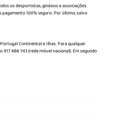
dos os desportistas, ginásios e associações
mos pagamento 100% seguro. Por último, salvo
 Portugal Continental e Ilhas. Para qualquer
do 917 486 743 (rede móvel nacional). Em segundo