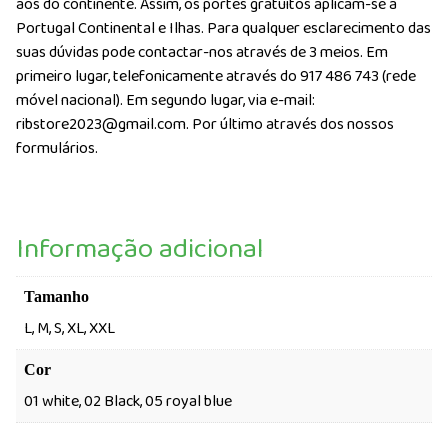
aos do continente. Assim, os portes gratuitos aplicam-se a
Portugal Continental e Ilhas. Para qualquer esclarecimento das
suas dúvidas pode contactar-nos através de 3 meios. Em
primeiro lugar, telefonicamente através do 917 486 743 (rede
móvel nacional). Em segundo lugar, via e-mail:
ribstore2023@gmail.com. Por último através dos nossos
formulários.
Informação adicional
Tamanho
L, M, S, XL, XXL
Cor
01 white, 02 Black, 05 royal blue