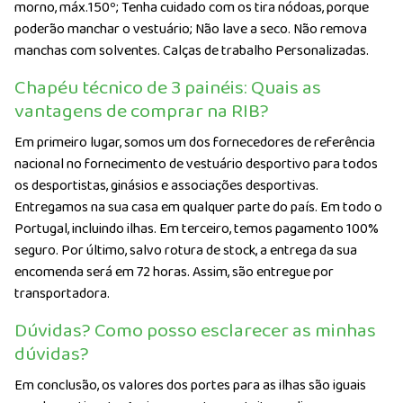
morno, máx.150º; Tenha cuidado com os tira nódoas, porque
poderão manchar o vestuário; Não lave a seco. Não remova
manchas com solventes. Calças de trabalho Personalizadas.
Chapéu técnico de 3 painéis: Quais as
vantagens de comprar na RIB?
Em primeiro lugar, somos um dos fornecedores de referência
nacional no fornecimento de vestuário desportivo para todos
os desportistas, ginásios e associações desportivas.
Entregamos na sua casa em qualquer parte do país. Em todo o
Portugal, incluindo ilhas. Em terceiro, temos pagamento 100%
seguro. Por último, salvo rotura de stock, a entrega da sua
encomenda será em 72 horas. Assim, são entregue por
transportadora.
Dúvidas? Como posso esclarecer as minhas
dúvidas?
Em conclusão, os valores dos portes para as ilhas são iguais