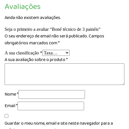
Avaliações
Ainda não existem avaliações.
Seja o primeiro a avaliar “Boné técnico de 3 painéis”
O seu endereço de email não será publicado.
Campos
obrigatórios marcados com
*
A sua classificação
*
A sua avaliação sobre o produto
*
Nome
*
Email
*
Guardar o meu nome, email e site neste navegador para a