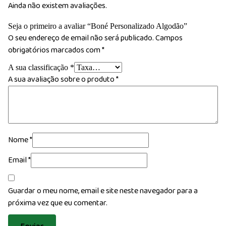
Ainda não existem avaliações.
Seja o primeiro a avaliar “Boné Personalizado Algodão”
O seu endereço de email não será publicado.
Campos
obrigatórios marcados com
*
A sua classificação
*
A sua avaliação sobre o produto
*
Nome
*
Email
*
Guardar o meu nome, email e site neste navegador para a
próxima vez que eu comentar.