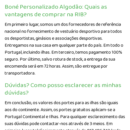
Boné Personalizado Algodão: Quais as
vantagens de comprar na RIB?
Em primeiro lugar, somos um dos fornecedores de referência
nacional no fornecimento de vestuário desportivo para todos
os desportistas, ginásios e associações desportivas.
Entregamos na sua casa em qualquer parte do país. Em todo o
Portugal, incluindo ilhas. Em terceiro, temos pagamento 100%
seguro. Por último, salvo rotura de stock, a entrega da sua
encomenda será em 72 horas. Assim, são entregue por
transportadora.
Dúvidas? Como posso esclarecer as minhas
dúvidas?
Em conclusão, os valores dos portes para as ilhas são iguais
aos do continente. Assim, os portes gratuitos aplicam-se a
Portugal Continental e Ilhas. Para qualquer esclarecimento das
suas dúvidas pode contactar-nos através de 3 meios. Em