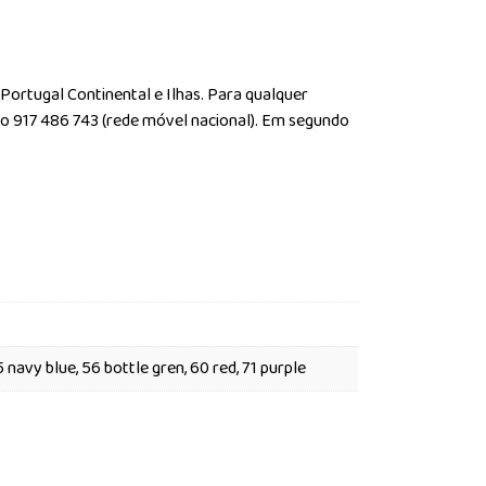
 Portugal Continental e Ilhas. Para qualquer
do 917 486 743 (rede móvel nacional). Em segundo
5 navy blue, 56 bottle gren, 60 red, 71 purple